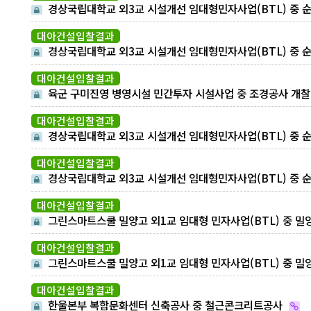
경상국립대학교 외3교 시설개선 임대형민자사업(BTL) 중 
대 금속공사 개찰결과
대아건설입찰결과
경상국립대학교 외3교 시설개선 임대형민자사업(BTL) 중 
대 석공사 개찰결과
대아건설입찰결과
육군 구미진영 병영시설 민간투자 시설사업 중 조경공사 개
과
대아건설입찰결과
경상국립대학교 외3교 시설개선 임대형민자사업(BTL) 중 
대 습식공사 개찰결과
대아건설입찰결과
경상국립대학교 외3교 시설개선 임대형민자사업(BTL) 중 
대 수장공사 개찰결과
대아건설입찰결과
그린스마트스쿨 밀양고 외1교 임대형 민자사업(BTL) 중 밀
고 철근콘크리트공사 개찰결과
대아건설입찰결과
그린스마트스쿨 밀양고 외1교 임대형 민자사업(BTL) 중 밀
고 파일공사 개찰결과
대아건설입찰결과
한울본부 복합문화센터 신축공사 중 철근콘크리트공사