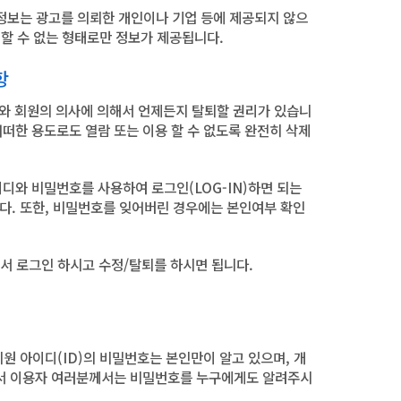
인정보는 광고를 의뢰한 개인이나 기업 등에 제공되지 않으
할 수 없는 형태로만 정보가 제공됩니다.
항
리와 회원의 의사에 의해서 언제든지 탈퇴할 권리가 있습니
떠한 용도로도 열람 또는 이용 할 수 없도록 완전히 삭제
디와 비밀번호를 사용하여 로그인(LOG-IN)하면 되는
니다. 또한, 비밀번호를 잊어버린 경우에는 본인여부 확인
서 로그인 하시고 수정/탈퇴를 하시면 됩니다.
원 아이디(ID)의 비밀번호는 본인만이 알고 있으며, 개
라서 이용자 여러분께서는 비밀번호를 누구에게도 알려주시