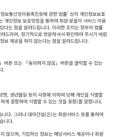
 '정보통신망이용촉진등에 관한 법률' 상의 개인정보보호
)는 개인정보 보호방침을 통하여 회원 분들이 서비스 이용
 있다는 점을 알려드립니다. 이러한 조치는 정부의 법률
 알려드리며, 정기적으로 방문하셔서 확인하여 주시기 바랍
 정보 제공을 하지 않는다는 점을 알려드립니다.
」버튼 또는 「동의하지 않음」버튼을 클릭할 수 있는
다.
 성명, 생년월일 등의 사항에 의하여 당해 개인을 식별할
하게 결합하여 식별할 수 있는 것을 포함)를 말합니다.
습니다. 그러나 대아건설(은)는 회원서비스 등를 통하여
습니다.
하지 않으며, 기입하신 정보는 해당서비스 제공이나 회원