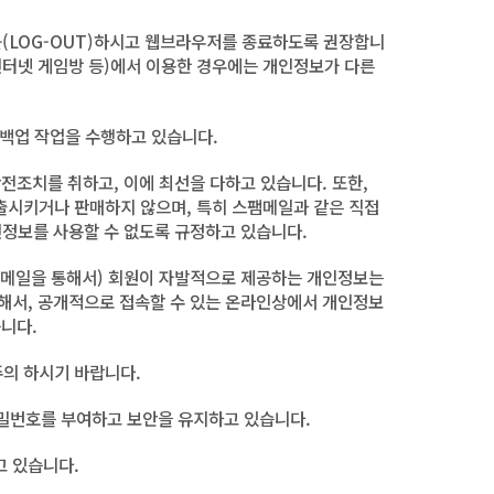
(LOG-OUT)하시고 웹브라우저를 종료하도록 권장합니
 인터넷 게임방 등)에서 이용한 경우에는 개인정보가 다른
백업 작업을 수행하고 있습니다.
전조치를 취하고, 이에 최선을 다하고 있습니다. 또한,
출시키거나 판매하지 않으며, 특히 스팸메일과 같은 직접
정보를 사용할 수 없도록 규정하고 있습니다.
 이메일을 통해서) 회원이 자발적으로 제공하는 개인정보는
말해서, 공개적으로 접속할 수 있는 온라인상에서 개인정보
습니다.
주의 하시기 바랍니다.
밀번호를 부여하고 보안을 유지하고 있습니다.
고 있습니다.