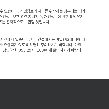
수 있습니다. 개인정보의 처리를 위탁하는 경우에는 미리
개인정보보호 관련 지시엄수, 개인정보에 관한 비밀유지,
 또는 전자적으로 보관할 것입니다.
 자신에게 있습니다. 대아건설에서는 비밀번호에 대해 어
 유출되지 않도록 각별히 주의하시기 바랍니다. 만약,
당(전화 055-297-7100)에게 문의하시기 바랍니