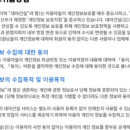
(이하 "대아건설"라 함)는 이용자들의 개인정보보호를 매우 중요시하고,
통신부가 제정한 '개인정보 보호지침'을 준수하고 있습니다. 대아건설(은
어 안심할 수 있도록 개인정보 보호를 위해 개인정보 보호정책을 시행하고
경과 본협의회의 내부 방침 변경 등으로 인하여 수시로 변경될 수 있음을
 회원님들의 개인정보에 대하여 회원의 동의 없이는 다른 사람이나 업체에
정보 수집에 대한 동의
는 이용자들이 개인정보 취급방침 또는 이용약관의 내용에 대하여 「동의
여, 「동의」버튼을 클릭하면 개인정보 수집에 대해 동의한 것으로 봅니
정보의 수집목적 및 이용목적
인정보"라 함은 생존하는 개인에 관한 정보로서 당해 정보에 포함되어 있는
정보 (당해 정보만으로는 특정 개인을 식별할 수 없더라도 다른 정보와 용이
분의 대아건설 서비스는 별도의 사용자 등록이 없이 언제든지 사용할 수 있
게 양질의 서비스를 제공하기 위하여 이용자 개인의 정보를 수집하고 있
건설(은)는 이용자의 사전 동의 없이는 이용자의 개인 정보를 함부로 공개