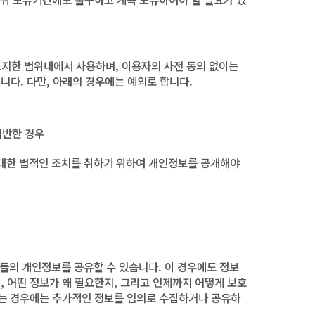
고지한 범위내에서 사용하며, 이용자의 사전 동의 없이는
다. 다만, 아래의 경우에는 예외로 합니다.
위반한 경우
 대한 법적인 조치를 취하기 위하여 개인정보를 공개해야
들의 개인정보를 공유할 수 있습니다. 이 경우에도 정보
 어떤 정보가 왜 필요한지, 그리고 언제까지 어떻게 보호
없는 경우에는 추가적인 정보를 임의로 수집하거나 공유하