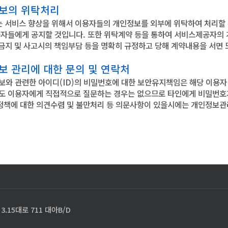
정보의 위탁처리
는 서비스 향상을 위해서 이용자들의 개인정보를 외부에 위탁하여 처리할 
용자들에게 공지할 것입니다. 또한 위탁계약 등을 통하여 서비스제공자의 
 금지 및 사고시의 책임부담 등을 명확히 규정하고 당해 계약내용을 서면
보 관리에 대한 문의 및 연락처
보와 관련한 아이디(ID)의 비밀번호에 대한 보안유지책임은 해당 이용자
도 이용자에게 직접적으로 질문하는 경우는 없으므로 타인에게 비밀번호가
책에 대한 의견수렴 및 불만처리 등 의문사항이 있을시에는 개인정보관리담
.15대로 711 대아B/D