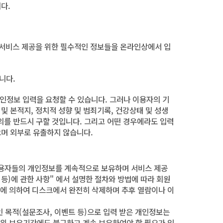
다.
 서비스 제공을 위한 필수적인 정보들을 온라인상에서 입
니다.
인정보 입력을 요청할 수 있습니다. 그러나 이용자의 기
 및 본적지, 정치적 성향 및 범죄기록, 건강상태 및 성생
의를 반드시 구할 것입니다. 그리고 어떤 경우에라도 입력
으며 외부로 유출하지 않습니다.
이용자들의 개인정보를 계속적으로 보유하며 서비스 제공
 등)에 관한 사항" 에서 설명한 절차와 방법에 따라 회원
법에 의하여 디스크에서 완전히 삭제하며 추후 열람이나 이
인 목적(설문조사, 이벤트 등)으로 입력 받은 개인정보는
 위 보유기간에도 불구하고 계속 보유하여야 할 필요가 있