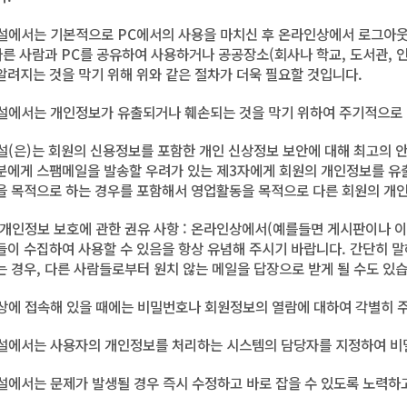
건설에서는 기본적으로 PC에서의 사용을 마치신 후 온라인상에서 로그아웃
 다른 사람과 PC를 공유하여 사용하거나 공공장소(회사나 학교, 도서관,
알려지는 것을 막기 위해 위와 같은 절차가 더욱 필요할 것입니다.
건설에서는 개인정보가 유출되거나 훼손되는 것을 막기 위하여 주기적으로 
건설(은)는 회원의 신용정보를 포함한 개인 신상정보 보안에 대해 최고의 안
분에게 스팸메일을 발송할 우려가 있는 제3자에게 회원의 개인정보를 유
을 목적으로 하는 경우를 포함해서 영업활동을 목적으로 다른 회원의 개인
자 개인정보 보호에 관한 권유 사항 : 온라인상에서(예를들면 게시판이나
들이 수집하여 사용할 수 있음을 항상 유념해 주시기 바랍니다. 간단히 
는 경우, 다른 사람들로부터 원치 않는 메일을 답장으로 받게 될 수도 있
인상에 접속해 있을 때에는 비밀번호나 회원정보의 열람에 대하여 각별히 
건설에서는 사용자의 개인정보를 처리하는 시스템의 담당자를 지정하여 비
건설에서는 문제가 발생될 경우 즉시 수정하고 바로 잡을 수 있도록 노력하