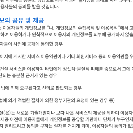
이용자들의 동의를 받을 것입니다.
보의 공유 및 제공
는 이용자들의 개인정보를 "나. 개인정보의 수집목적 및 이용목적"에서 
과하여 이용하거나 원칙적으로 이용자의 개인정보를 외부에 공개하지 않습니
용자들이 사전에 공개에 동의한 경우
페이지에 게시한 서비스 이용약관이나 기타 회원서비스 등의 이용약관을 
아건설 서비스를 이용하여 타인에게 정신적-물질적 피해를 줌으로서 그에
단되는 충분한 근거가 있는 경우
타 법에 의해 요구된다고 선의로 판단되는 경우
련법에 의거 적법한 절차에 의한 정부기관의 요청이 있는 경우 등)
설(은)는 새로운 기술개발이나 보다 나은 서비스의 제공을 위하여 이용자
보제공 이전에 이용자들에게 개인정보를 공유할 기관이나 단체가 누구인지,
지 알려드리고 동의를 구하는 절차를 거치게 되며, 이용자들의 동의가 