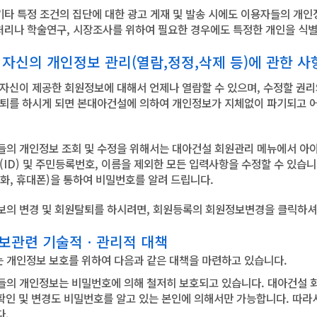
기타 특정 조건의 집단에 대한 광고 게재 및 발송 시에도 이용자들의 개
계처리나 학술연구, 시장조사를 위하여 필요한 경우에도 특정한 개인을 식별
 자신의 개인정보 관리(열람,정정,삭제 등)에 관한 사
은 자신이 제공한 회원정보에 대해서 언제나 열람할 수 있으며, 수정할 권
탈퇴를 하시게 되면 본대아건설에 의하여 개인정보가 지체없이 파기되고 어
자들의 개인정보 조회 및 수정을 위해서는 대아건설 회원관리 메뉴에서 아이
디(ID) 및 주민등록번호, 이름을 제외한 모든 입력사항을 수정할 수 있습
전화, 휴대폰)을 통하여 비밀번호를 알려 드립니다.
정보의 변경 및 회원탈퇴를 하시려면, 회원등록의 회원정보변경을 클릭하셔
정보관련 기술적ㆍ관리적 대책
는 개인정보 보호를 위하여 다음과 같은 대책을 마련하고 있습니다.
자들의 개인정보는 비밀번호에 의해 철저히 보호되고 있습니다. 대아건설 회
확인 및 변경도 비밀번호를 알고 있는 본인에 의해서만 가능합니다. 따
다.