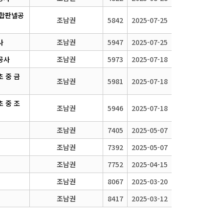
복합판넬공
조남권
5842
2025-07-25
사
조남권
5947
2025-07-25
공사
조남권
5973
2025-07-18
 중 금
조남권
5981
2025-07-18
 중 조
조남권
5946
2025-07-18
조남권
7405
2025-05-07
조남권
7392
2025-05-07
조남권
7752
2025-04-15
조남권
8067
2025-03-20
조남권
8417
2025-03-12