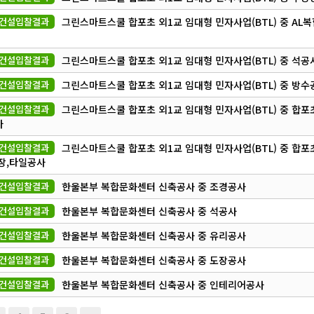
건설입찰결과
그린스마트스쿨 합포초 외1교 임대형 민자사업(BTL) 중 AL
건설입찰결과
그린스마트스쿨 합포초 외1교 임대형 민자사업(BTL) 중 석공
건설입찰결과
그린스마트스쿨 합포초 외1교 임대형 민자사업(BTL) 중 방수
건설입찰결과
그린스마트스쿨 합포초 외1교 임대형 민자사업(BTL) 중 합포초
사
건설입찰결과
그린스마트스쿨 합포초 외1교 임대형 민자사업(BTL) 중 합포초
장,타일공사
건설입찰결과
한울본부 복합문화센터 신축공사 중 조경공사
건설입찰결과
한울본부 복합문화센터 신축공사 중 석공사
건설입찰결과
한울본부 복합문화센터 신축공사 중 유리공사
건설입찰결과
한울본부 복합문화센터 신축공사 중 도장공사
건설입찰결과
한울본부 복합문화센터 신축공사 중 인테리어공사