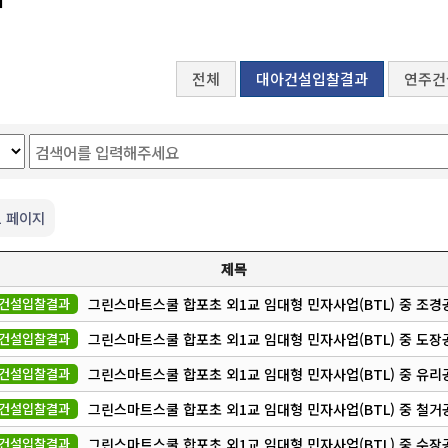
전체
대아건설입찰결과
연주건
1 페이지
제목
건설입찰결과
그린스마트스쿨 합포초 외1교 임대형 민자사업(BTL) 중 조경
건설입찰결과
그린스마트스쿨 합포초 외1교 임대형 민자사업(BTL) 중 도장
건설입찰결과
그린스마트스쿨 합포초 외1교 임대형 민자사업(BTL) 중 유리
건설입찰결과
그린스마트스쿨 합포초 외1교 임대형 민자사업(BTL) 중 철거
건설입찰결과
그린스마트스쿨 합포초 외1교 임대형 민자사업(BTL) 중 수장