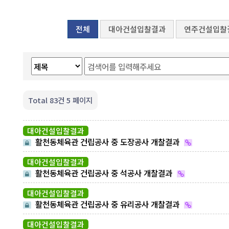
전체
대아건설입찰결과
연주건설입찰
Total 83건
5 페이지
대아건설입찰결과
활천동체육관 건립공사 중 도장공사 개찰결과
대아건설입찰결과
활천동체육관 건립공사 중 석공사 개찰결과
대아건설입찰결과
활천동체육관 건립공사 중 유리공사 개찰결과
대아건설입찰결과