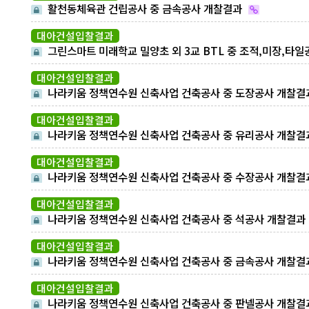
활천동체육관 건립공사 중 금속공사 개찰결과
대아건설입찰결과
그린스마트 미래학교 밀양초 외 3교 BTL 중 조적,미장,타일
사 개찰결과
대아건설입찰결과
나라키움 정책연수원 신축사업 건축공사 중 도장공사 개찰결
대아건설입찰결과
나라키움 정책연수원 신축사업 건축공사 중 유리공사 개찰결
대아건설입찰결과
나라키움 정책연수원 신축사업 건축공사 중 수장공사 개찰결
대아건설입찰결과
나라키움 정책연수원 신축사업 건축공사 중 석공사 개찰결과
대아건설입찰결과
나라키움 정책연수원 신축사업 건축공사 중 금속공사 개찰결
대아건설입찰결과
나라키움 정책연수원 신축사업 건축공사 중 판넬공사 개찰결