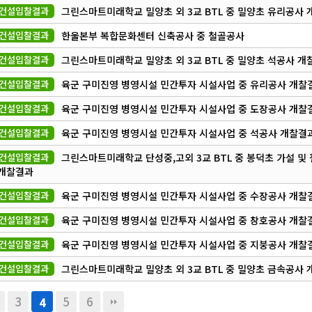
건설입찰결과
그린스마트미래학교 밀양초 외 3교 BTL 중 밀양초 유리공사
건설입찰결과
한울본부 복합문화센터 신축공사 중 철골공사
건설입찰결과
그린스마트미래학교 밀양초 외 3교 BTL 중 밀양초 석공사 개
건설입찰결과
육군 구미진영 병영시설 민간투자 시설사업 중 유리공사 개찰
건설입찰결과
육군 구미진영 병영시설 민간투자 시설사업 중 도장공사 개찰
건설입찰결과
육군 구미진영 병영시설 민간투자 시설사업 중 석공사 개찰결
건설입찰결과
그린스마트미래학교 단성중,고외 3교 BTL 중 봉덕초 가설 및
 개찰결과
건설입찰결과
육군 구미진영 병영시설 민간투자 시설사업 중 수장공사 개찰
건설입찰결과
육군 구미진영 병영시설 민간투자 시설사업 중 창호공사 개찰
건설입찰결과
육군 구미진영 병영시설 민간투자 시설사업 중 지붕공사 개찰
건설입찰결과
그린스마트미래학교 밀양초 외 3교 BTL 중 밀양초 금속공사
3
5
6
4