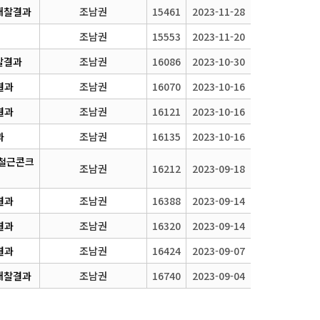
 개찰결과
조남권
15461
2023-11-28
조남권
15553
2023-11-20
찰결과
조남권
16086
2023-10-30
결과
조남권
16070
2023-10-16
결과
조남권
16121
2023-10-16
과
조남권
16135
2023-10-16
 철근콘크
조남권
16212
2023-09-18
결과
조남권
16388
2023-09-14
결과
조남권
16320
2023-09-14
결과
조남권
16424
2023-09-07
 개찰결과
조남권
16740
2023-09-04