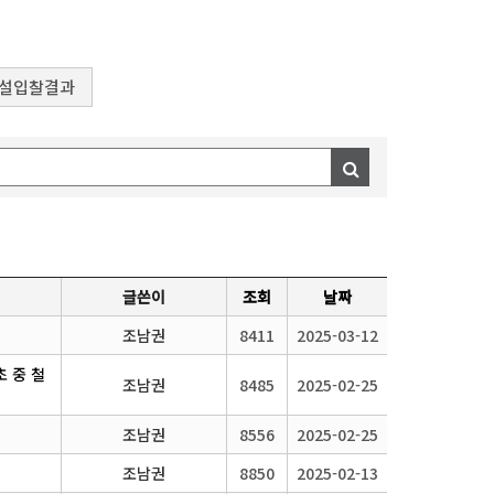
설입찰결과
글쓴이
조회
날짜
조남권
8411
2025-03-12
 중 철
조남권
8485
2025-02-25
조남권
8556
2025-02-25
조남권
8850
2025-02-13