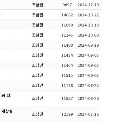
조남권
9697
2024-12-18
사
조남권
10882
2024-10-22
조남권
11060
2024-10-16
조남권
11245
2024-10-08
조남권
11488
2024-09-19
조남권
11434
2024-09-03
조남권
11464
2024-09-03
조남권
11515
2024-09-03
조남권
11788
2024-08-22
미장,타
조남권
11887
2024-08-20
사 개찰결
조남권
12199
2024-07-16