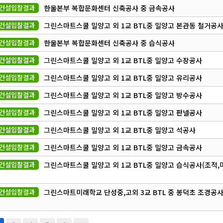
건설입찰결과
한울본부 복합문화센터 신축공사 중 금속공사
건설입찰결과
그린스마트스쿨 밀양고 외 1교 BTL중 밀양고 본관동 철거공
건설입찰결과
한울본부 복합문화센터 신축공사 중 습식공사
건설입찰결과
그린스마트스쿨 밀양고 외 1교 BTL중 밀양고 수장공사
건설입찰결과
그린스마트스쿨 밀양고 외 1교 BTL중 밀양고 유리공사
건설입찰결과
그린스마트스쿨 밀양고 외 1교 BTL중 밀양고 방수공사
건설입찰결과
그린스마트스쿨 밀양고 외 1교 BTL중 밀양고 판넬공사
건설입찰결과
그린스마트스쿨 밀양고 외 1교 BTL중 밀양고 석공사
건설입찰결과
그린스마트스쿨 밀양고 외 1교 BTL중 밀양고 금속공사
건설입찰결과
그린스마트스쿨 밀양고 외 1교 BTL중 밀양고 습식공사(조적,
건설입찰결과
그린스마트미래학교 단성중,고외 3교 BTL 중 봉덕초 조경공