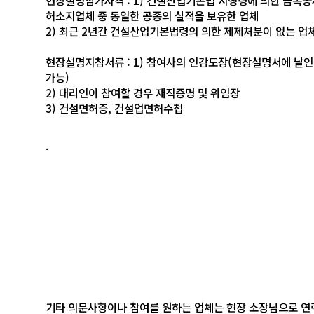
현장설명참가자격 : 1) 건설산업기본법 시행령에 의한 금속공
허소지업체 중 동일한 공종의 실적을 보유한 업체
2) 최근 2년간 건설산업기본법령의 의한 제제처분이 없는 업
현장설명지참서류 : 1) 참여사의 인감도장(현장설명서에 날인
가능)
2) 대리인이 참여할 경우 재직증명 및 위임장
3) 건설면허증, 건설업면허수첩
.
기타 의문사항이나 참여를 원하는 업체는 현장 소장님으로 연