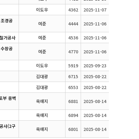
이도우
4362
2025-11-07
 조경공
여준
4444
2025-11-06
 철거공사
여준
4536
2025-11-06
 수장공
여준
4770
2025-11-06
이도우
5919
2025-09-23
김대광
6715
2025-08-22
김대광
6553
2025-08-22
절토부 옹벽
옥애지
6881
2025-08-14
옥애지
6894
2025-08-14
공사(2구
옥애지
6801
2025-08-14