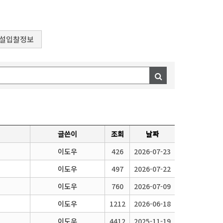
설입찰정보
글쓴이
조회
날짜
이도우
426
2026-07-23
이도우
497
2026-07-22
이도우
760
2026-07-09
이도우
1212
2026-06-18
이도우
4412
2025-11-19