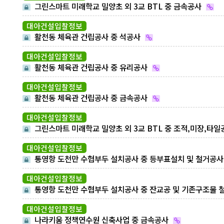
그린스마트 미래학교 밀양초 외 3교 BTL 중 금속공사
대아건설입찰정보
활천동 체육관 건립공사 중 석공사
대아건설입찰정보
활천동 체육관 건립공사 중 유리공사
대아건설입찰정보
활천동 체육관 건립공사 중 금속공사
대아건설입찰정보
그린스마트 미래학교 밀양초 외 3교 BTL 중 조적,미장,타일
사
대아건설입찰정보
통영항 도천만 수협부두 설치공사 중 등부표설치 및 철거공사
대아건설입찰정보
통영항 도천만 수협부두 설치공사 중 잔교공 및 기존구조물 
공사
대아건설입찰정보
나라키움 정책연수원 신축사업 중 금속공사