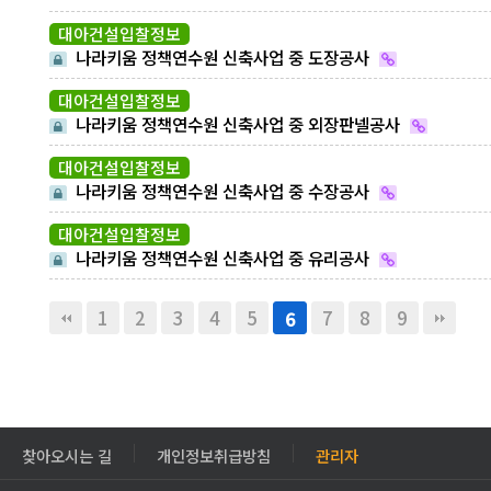
대아건설입찰정보
나라키움 정책연수원 신축사업 중 도장공사
대아건설입찰정보
나라키움 정책연수원 신축사업 중 외장판넬공사
대아건설입찰정보
나라키움 정책연수원 신축사업 중 수장공사
대아건설입찰정보
나라키움 정책연수원 신축사업 중 유리공사
1
2
3
4
5
7
8
9
6
찾아오시는 길
개인정보취급방침
관리자