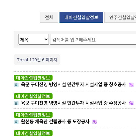
전체
대아건설입찰정보
연주건설입찰
Total 129건
6 페이지
대아건설입찰정보
육군 구미진영 병영시설 민간투자 시설사업 중 창호공사
대아건설입찰정보
육군 구미진영 병영시설 민간투자 시설사업 중 수장공사
대아건설입찰정보
활천동 체육관 건립공사 중 도장공사
대아건설입찰정보