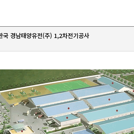
한국 경남태양유전(주) 1,2차전기공사