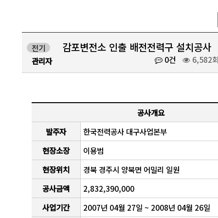
감포변전소 인출 배전전력구 설치공사
전기
0건
6,582
관리자
공사개요
발주자
한국전력공사 대구사업본부
현장소장
이용범
현장위치
경북 경주시 양북면 어밀리 일원
공사금액
2,832,390,000
사업기간
2007년 04월 27일 ~ 2008년 04월 26일