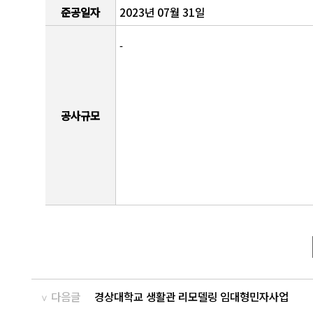
준공일자
2023년 07월 31일
-
공사규모
다음글
경상대학교 생활관 리모델링 임대형민자사업