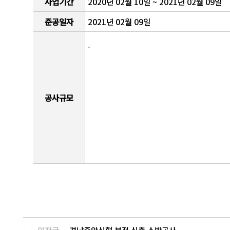
사업기간
2020년 02월 10일 ~ 2021년 02월 09일
준공일자
2021년 02월 09일
-
공사규모