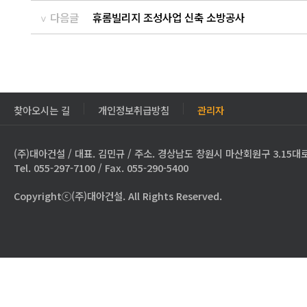
다음글
휴롬빌리지 조성사업 신축 소방공사
찾아오시는 길
개인정보취급방침
관리자
(주)대아건설 / 대표. 김민규 / 주소. 경상남도 창원시 마산회원구 3.15대로
Tel. 055-297-7100 / Fax. 055-290-5400
Copyrightⓒ(주)대아건설. All Rights Reserved.