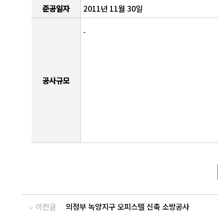
준공일자
2011년 11월 30일
-
공사규모
이전글
의정부 녹양지구 오피스텔 신축 소방공사