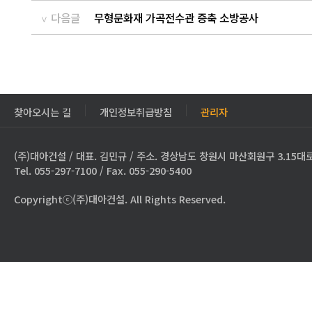
다음글
무형문화재 가곡전수관 증축 소방공사
찾아오시는 길
개인정보취급방침
관리자
(주)대아건설 / 대표. 김민규 / 주소. 경상남도 창원시 마산회원구 3.15대로
Tel. 055-297-7100 / Fax. 055-290-5400
Copyrightⓒ(주)대아건설. All Rights Reserved.