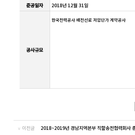
준공일자
2018년 12월 31일
한국전력공사 배전선로 저압단가 계약공사
공사규모
이전글
2018~2019년 경남지역본부 직할송전협력회사 