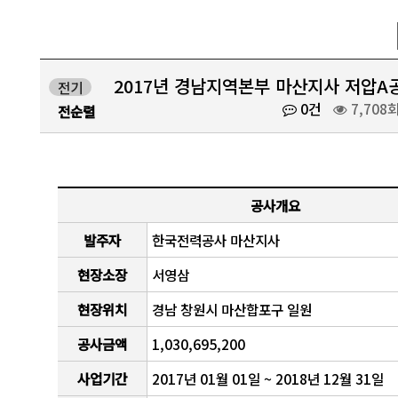
2017년 경남지역본부 마산지사 저압A
전기
0건
7,708
전순렬
공사개요
발주자
한국전력공사 마산지사
현장소장
서영삼
현장위치
경남 창원시 마산합포구 일원
공사금액
1,030,695,200
사업기간
2017년 01월 01일 ~ 2018년 12월 31일