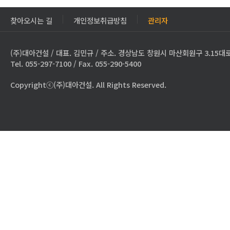
찾아오시는 길
개인정보취급방침
관리자
(주)대아건설 / 대표. 김민규 / 주소. 경상남도 창원시 마산회원구 3.15대로
Tel. 055-297-7100 / Fax. 055-290-5400
Copyrightⓒ(주)대아건설. All Rights Reserved.