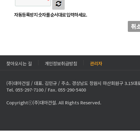
자동등록방지 숫자를 순서대로 입력하세요.
취
찾아오시는 길
개인정보취급방침
관리자
(주)대아건설 / 대표. 김민규 / 주소. 경상남도 창원시 마산회원구 3.15대로
Tel. 055-297-7100 / Fax. 055-290-5400
Copyrightⓒ(주)대아건설. All Rights Reserved.