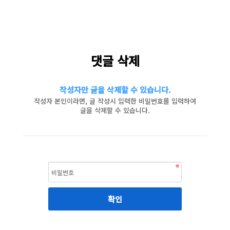
댓글 삭제
작성자만 글을 삭제할 수 있습니다.
작성자 본인이라면, 글 작성시 입력한 비밀번호를 입력하여
글을 삭제할 수 있습니다.