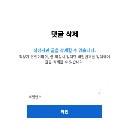
댓글 삭제
작성자만 글을 삭제할 수 있습니다.
작성자 본인이라면, 글 작성시 입력한 비밀번호를 입력하여
글을 삭제할 수 있습니다.