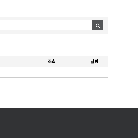
조회
날짜