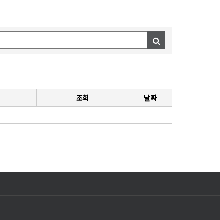
조회
날짜