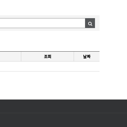
조회
날짜