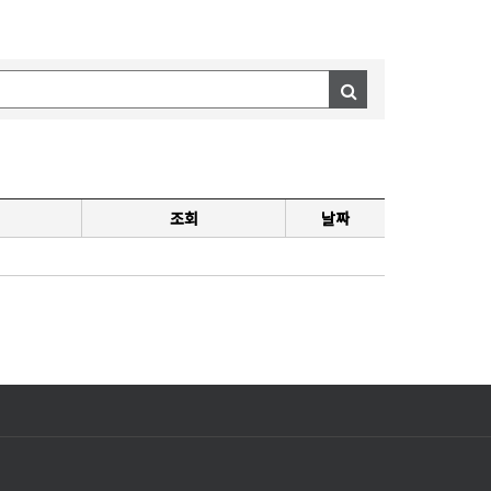
조회
날짜