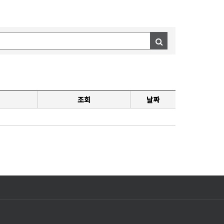
조회
날짜