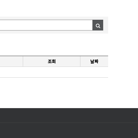
조회
날짜